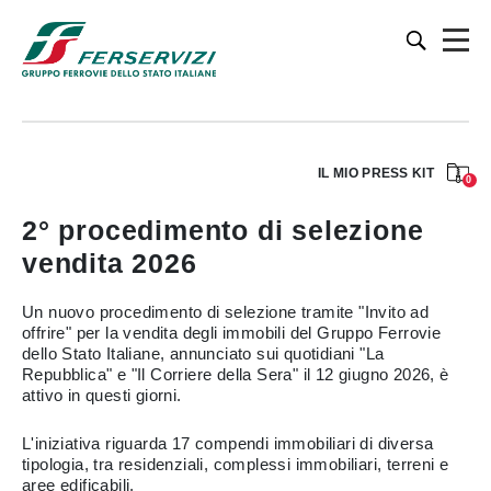
IL MIO PRESS KIT
0
2° procedimento di selezione
vendita 2026
Un nuovo procedimento di selezione tramite "Invito ad
offrire" per la vendita degli immobili del Gruppo Ferrovie
dello Stato Italiane, annunciato sui quotidiani "La
Repubblica" e "Il Corriere della Sera" il 12 giugno 2026, è
attivo in questi giorni.
L'iniziativa riguarda 17 compendi immobiliari di diversa
tipologia, tra residenziali, complessi immobiliari, terreni e
aree edificabili.