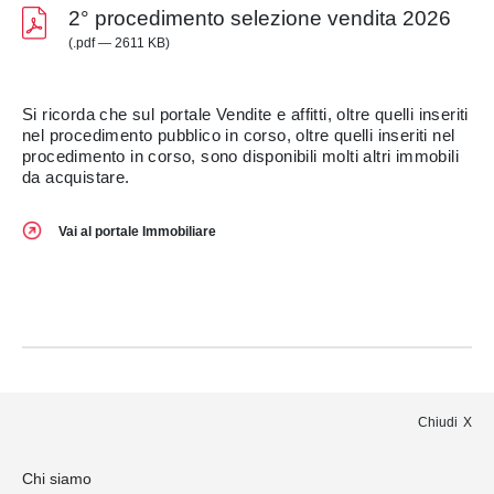
2° procedimento selezione vendita 2026
(.pdf — 2611 KB)
Si ricorda che sul portale Vendite e affitti, oltre quelli inseriti
nel procedimento pubblico in corso, oltre quelli inseriti nel
procedimento in corso, sono disponibili molti altri immobili
da acquistare.
Vai al portale Immobiliare
Chiudi
Chi siamo