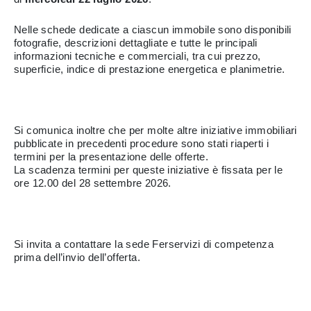
Nelle schede dedicate a ciascun immobile sono disponibili
fotografie, descrizioni dettagliate e tutte le principali
informazioni tecniche e commerciali, tra cui prezzo,
superficie, indice di prestazione energetica e planimetrie.
Si comunica inoltre che per molte altre iniziative immobiliari
pubblicate in precedenti procedure sono stati riaperti i
termini per la presentazione delle offerte.
La scadenza termini per queste iniziative è fissata per le
ore 12.00 del 28 settembre 2026.
Si invita a contattare la sede Ferservizi di competenza
prima dell’invio dell’offerta.